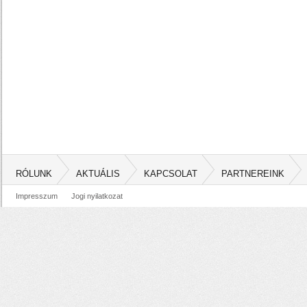
RÓLUNK
AKTUÁLIS
KAPCSOLAT
PARTNEREINK
Impresszum
Jogi nyilatkozat