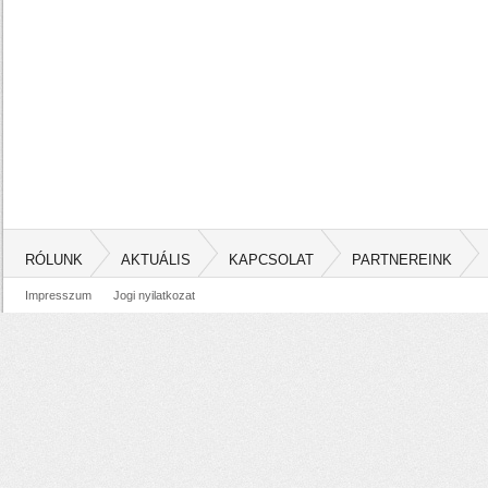
RÓLUNK
AKTUÁLIS
KAPCSOLAT
PARTNEREINK
Impresszum
Jogi nyilatkozat