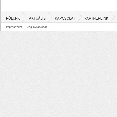
RÓLUNK
AKTUÁLIS
KAPCSOLAT
PARTNEREINK
Impresszum
Jogi nyilatkozat