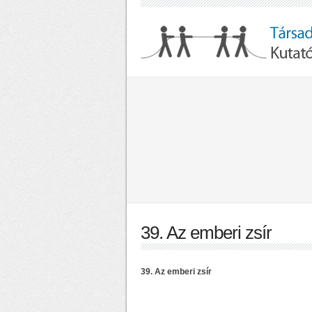
39. Az emberi zsír
39. Az emberi zsír