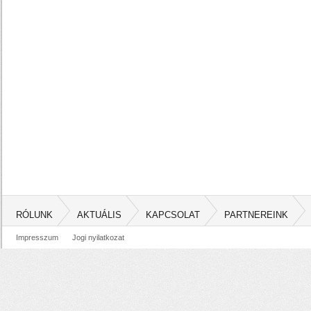
RÓLUNK
AKTUÁLIS
KAPCSOLAT
PARTNEREINK
Impresszum
Jogi nyilatkozat