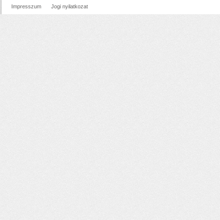
Impresszum
Jogi nyilatkozat