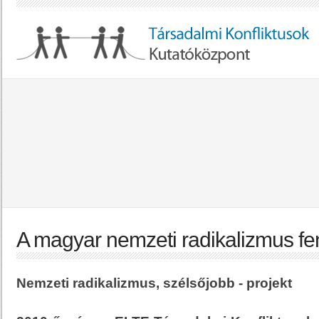
A magyar nemzeti radikalizmus f
Nemzeti radikalizmus, szélsőjobb - projekt