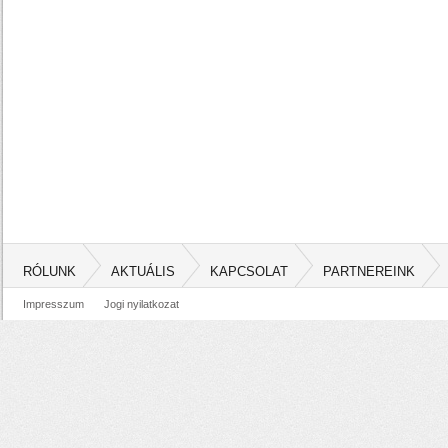
RÓLUNK
AKTUÁLIS
KAPCSOLAT
PARTNEREINK
Impresszum
Jogi nyilatkozat