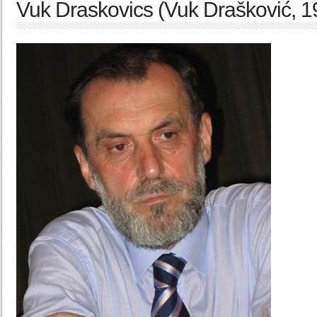
Vuk Draskovics (Vuk Drašković, 1