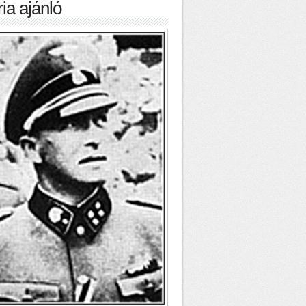
ia ajánló