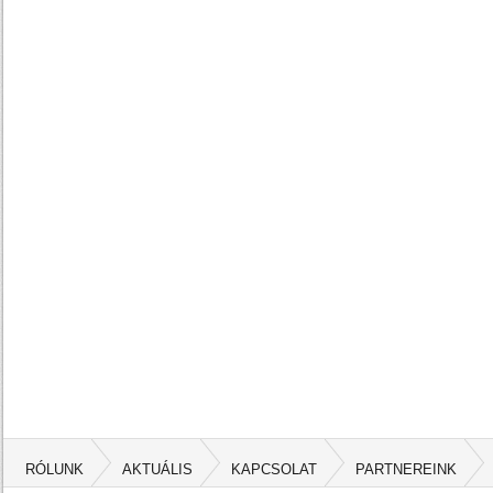
RÓLUNK
AKTUÁLIS
KAPCSOLAT
PARTNEREINK