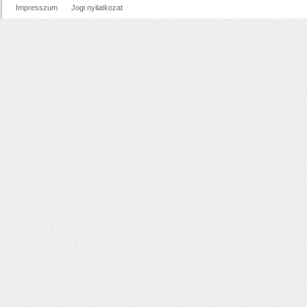
Impresszum
Jogi nyilatkozat