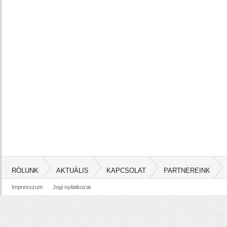
RÓLUNK
AKTUÁLIS
KAPCSOLAT
PARTNEREINK
Impresszum
Jogi nyilatkozat