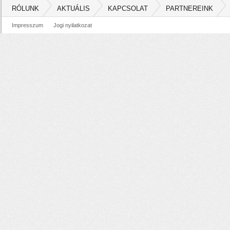
RÓLUNK
AKTUÁLIS
KAPCSOLAT
PARTNEREINK
Impresszum
Jogi nyilatkozat