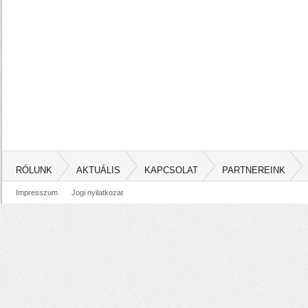
RÓLUNK
AKTUÁLIS
KAPCSOLAT
PARTNEREINK
Impresszum
Jogi nyilatkozat