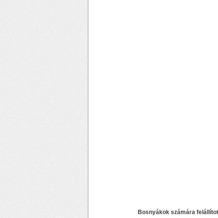
Bosnyákok számára felállítot