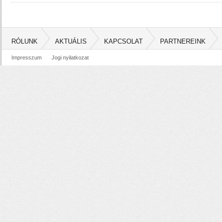
RÓLUNK
AKTUÁLIS
KAPCSOLAT
PARTNEREINK
Impresszum
Jogi nyilatkozat