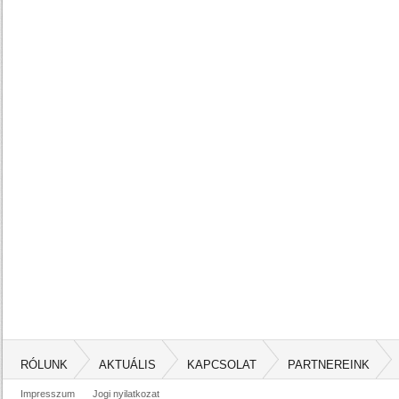
RÓLUNK
AKTUÁLIS
KAPCSOLAT
PARTNEREINK
Impresszum
Jogi nyilatkozat