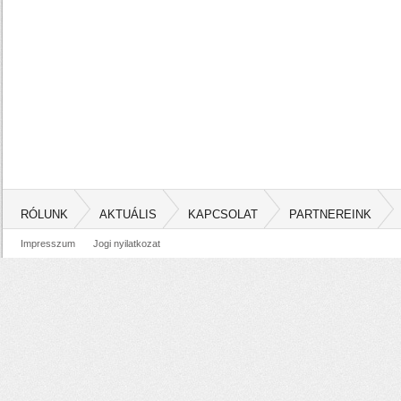
RÓLUNK
AKTUÁLIS
KAPCSOLAT
PARTNEREINK
Impresszum
Jogi nyilatkozat