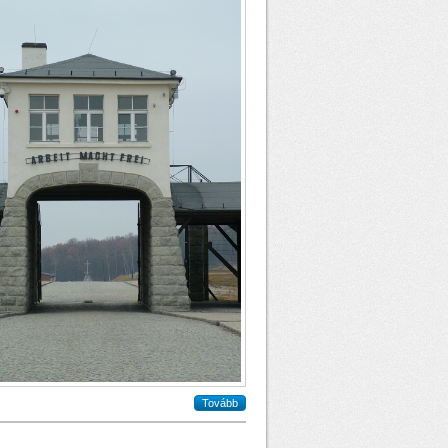
Tovább