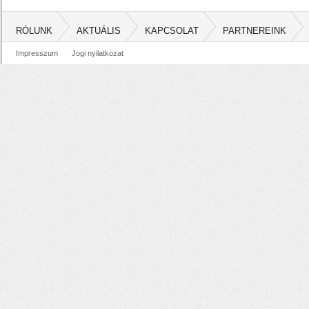
RÓLUNK
AKTUÁLIS
KAPCSOLAT
PARTNEREINK
Impresszum
Jogi nyilatkozat