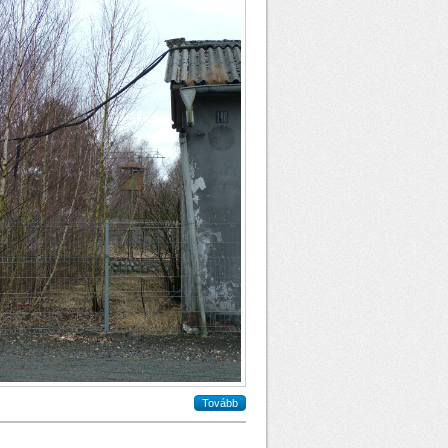
Tovább