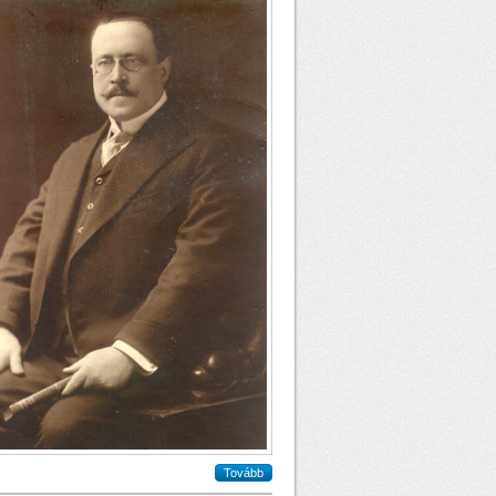
Tovább