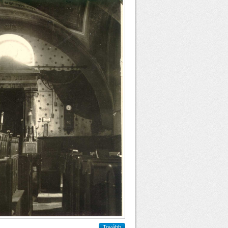
Tovább