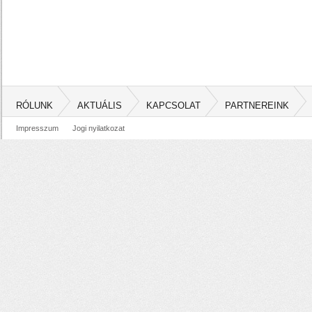
RÓLUNK
AKTUÁLIS
KAPCSOLAT
PARTNEREINK
Impresszum
Jogi nyilatkozat