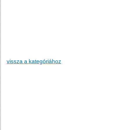
vissza a kategóriához