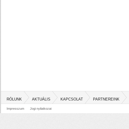
RÓLUNK
AKTUÁLIS
KAPCSOLAT
PARTNEREINK
Impresszum
Jogi nyilatkozat