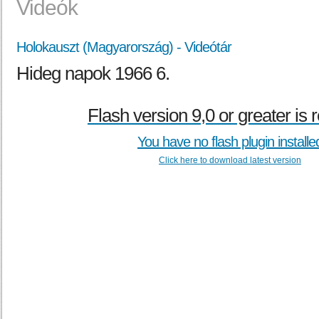
Videók
Holokauszt (Magyarország) - Videótár
Hideg napok 1966 6.
Flash version 9,0 or greater is 
You have no flash plugin installe
Click here to download latest version