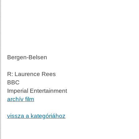
Bergen-Belsen
R: Laurence Rees
BBC
Imperial Entertainment
archív film
vissza a kategóriához