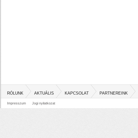
RÓLUNK
AKTUÁLIS
KAPCSOLAT
PARTNEREINK
Impresszum
Jogi nyilatkozat