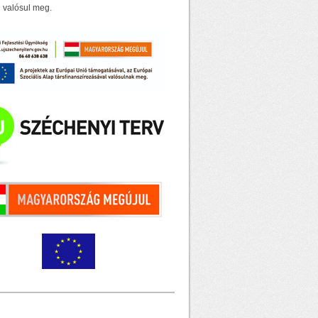
 valósul meg.