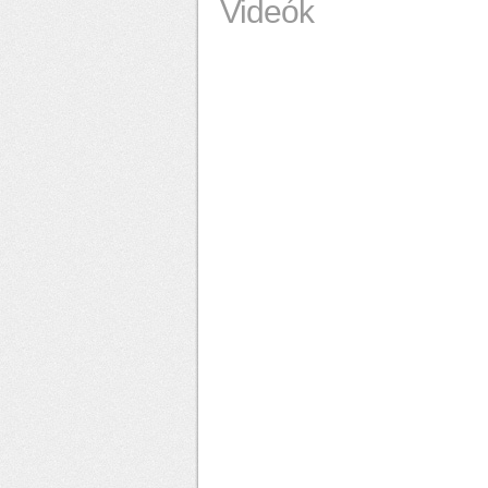
Videók