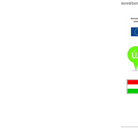
keretében