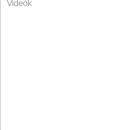
Videók