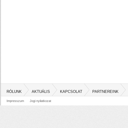
RÓLUNK
AKTUÁLIS
KAPCSOLAT
PARTNEREINK
Impresszum
Jogi nyilatkozat