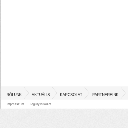
RÓLUNK
AKTUÁLIS
KAPCSOLAT
PARTNEREINK
Impresszum
Jogi nyilatkozat