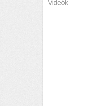
Videók