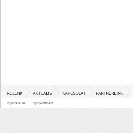
RÓLUNK
AKTUÁLIS
KAPCSOLAT
PARTNEREINK
Impresszum
Jogi nyilatkozat