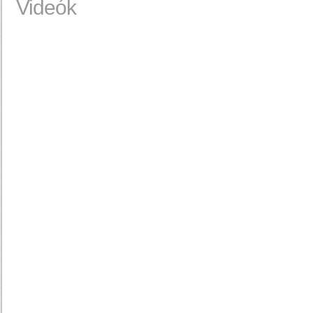
Videók