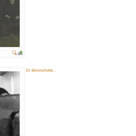
Dr. Benoschofsk...