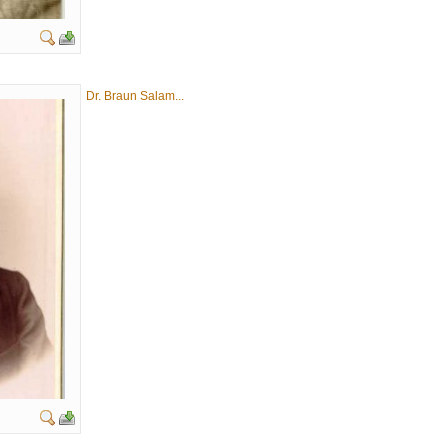
Dr. Braun Salam...