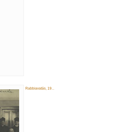
Rabbiavatás, 19...