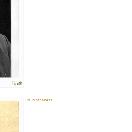
Freudiger Mózes...