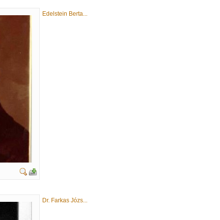
Edelstein Berta...
Dr. Farkas Józs...