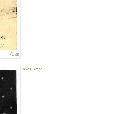
Hevesi Ferenc, ...