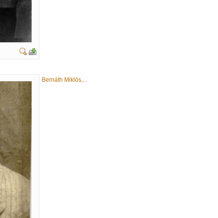
Bernáth Miklós,...