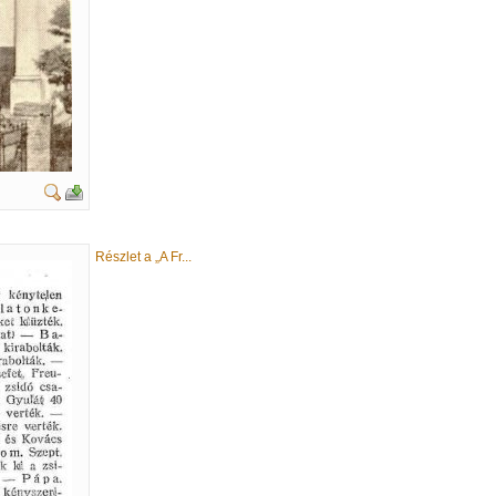
Részlet a „A Fr...