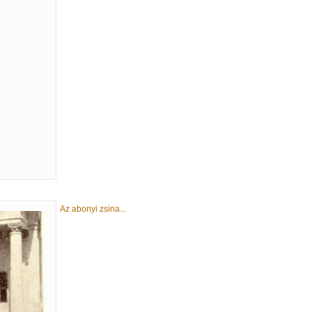
Az abonyi zsina...