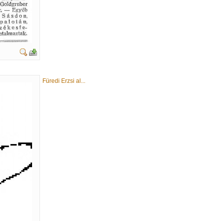
Füredi Erzsi al...