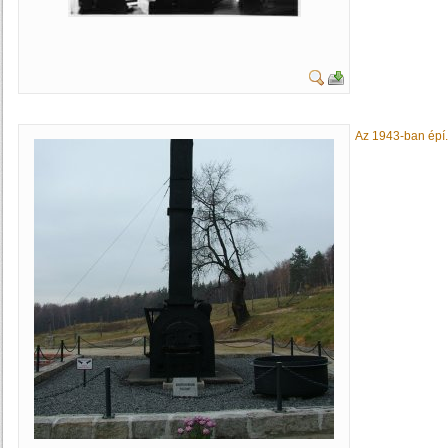
Az 1943-ban épí.