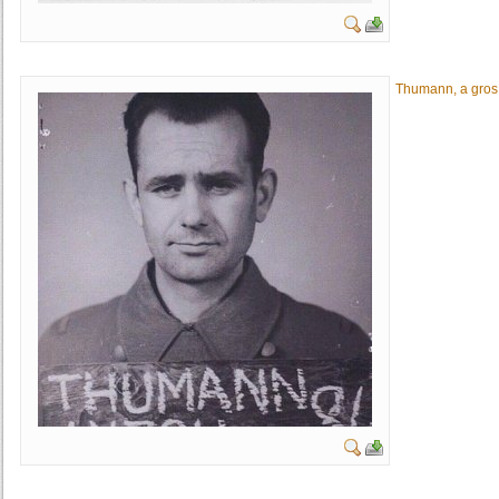
Thumann, a gros.