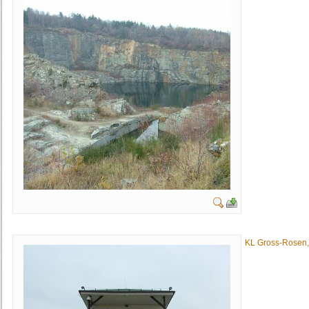
KL Gross-Rosen,.