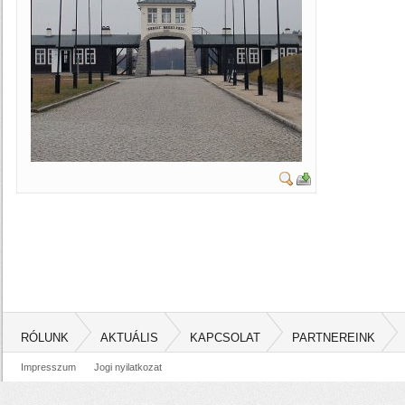
RÓLUNK
AKTUÁLIS
KAPCSOLAT
PARTNEREINK
Impresszum
Jogi nyilatkozat