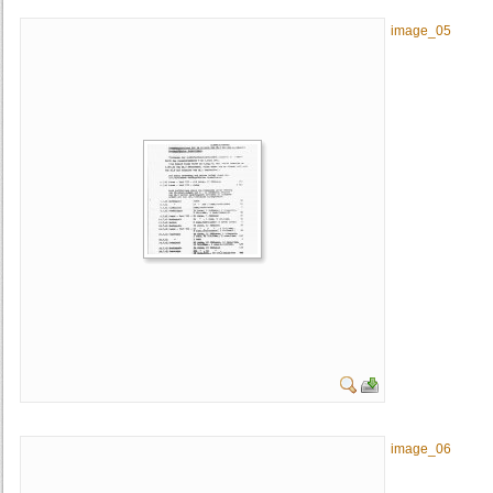
image_05
image_06