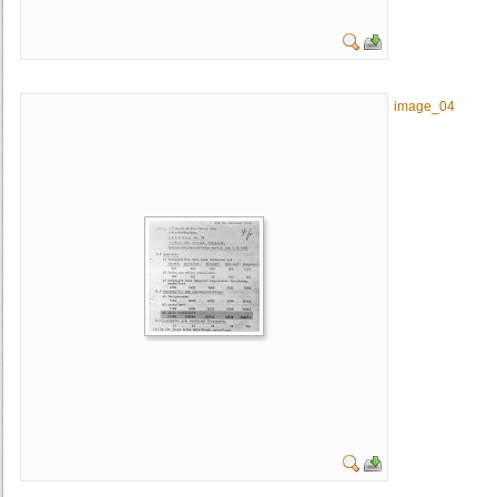
image_04