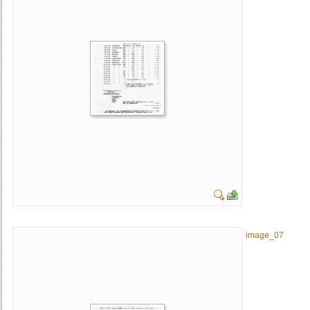
image_07