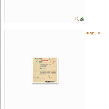
image_10