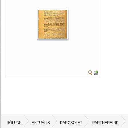
RÓLUNK
AKTUÁLIS
KAPCSOLAT
PARTNEREINK