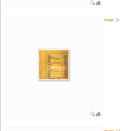
image_11