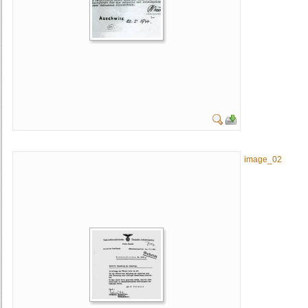
image_02