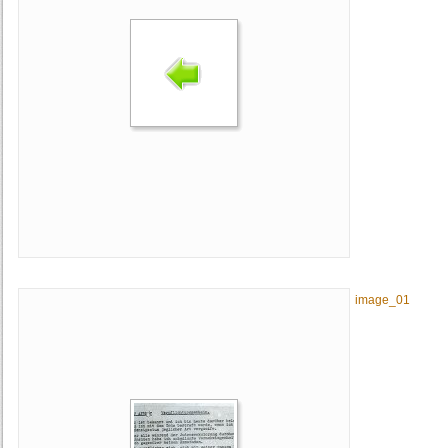
image_01