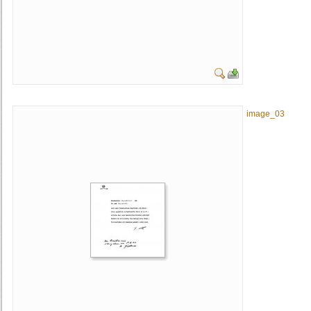
image_03