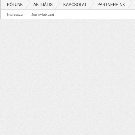
RÓLUNK
AKTUÁLIS
KAPCSOLAT
PARTNEREINK
Impresszum
Jogi nyilatkozat