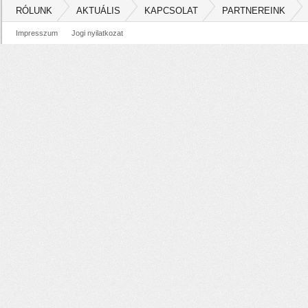
RÓLUNK
AKTUÁLIS
KAPCSOLAT
PARTNEREINK
Impresszum
Jogi nyilatkozat