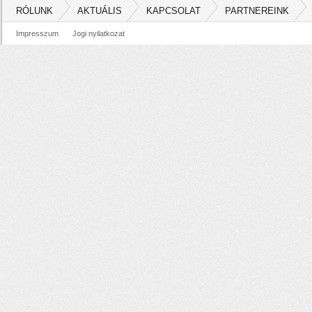
RÓLUNK
AKTUÁLIS
KAPCSOLAT
PARTNEREINK
Impresszum
Jogi nyilatkozat