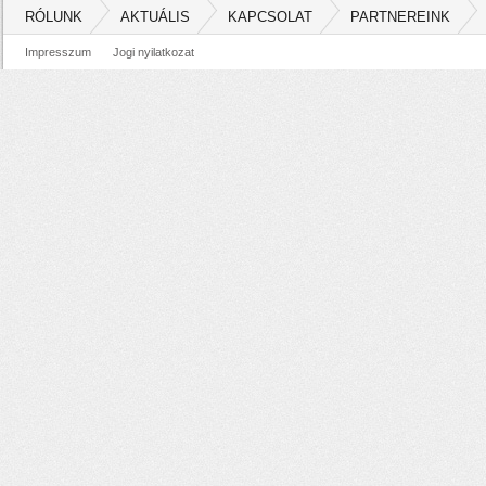
RÓLUNK
AKTUÁLIS
KAPCSOLAT
PARTNEREINK
Impresszum
Jogi nyilatkozat