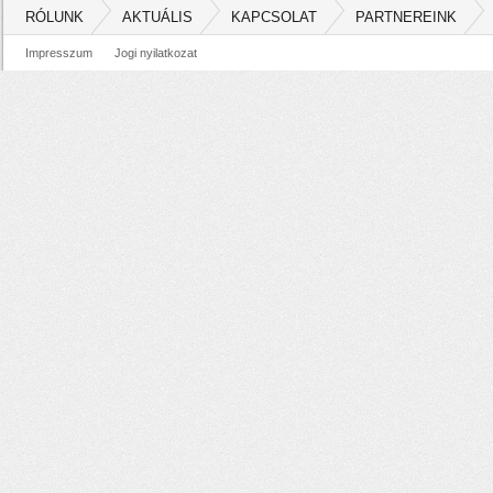
RÓLUNK
AKTUÁLIS
KAPCSOLAT
PARTNEREINK
Impresszum
Jogi nyilatkozat