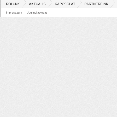
RÓLUNK
AKTUÁLIS
KAPCSOLAT
PARTNEREINK
Impresszum
Jogi nyilatkozat