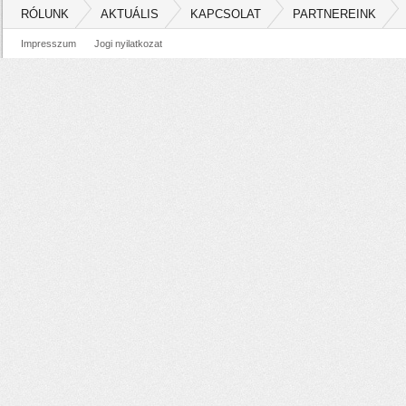
RÓLUNK
AKTUÁLIS
KAPCSOLAT
PARTNEREINK
Impresszum
Jogi nyilatkozat