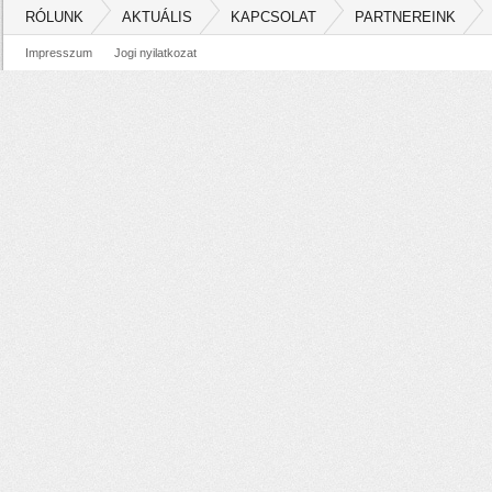
RÓLUNK
AKTUÁLIS
KAPCSOLAT
PARTNEREINK
Impresszum
Jogi nyilatkozat