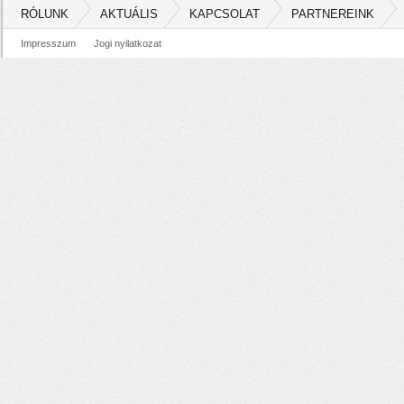
RÓLUNK
AKTUÁLIS
KAPCSOLAT
PARTNEREINK
Impresszum
Jogi nyilatkozat