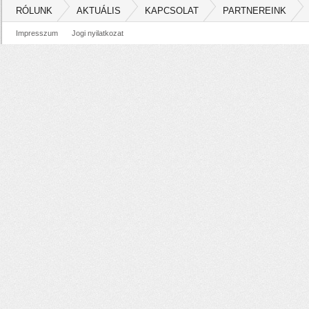
RÓLUNK
AKTUÁLIS
KAPCSOLAT
PARTNEREINK
Impresszum
Jogi nyilatkozat