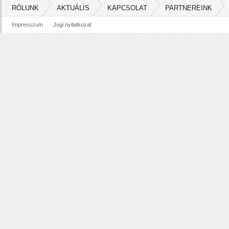
RÓLUNK
AKTUÁLIS
KAPCSOLAT
PARTNEREINK
Impresszum
Jogi nyilatkozat