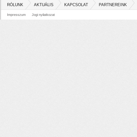
RÓLUNK
AKTUÁLIS
KAPCSOLAT
PARTNEREINK
Impresszum
Jogi nyilatkozat