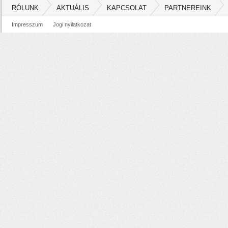
RÓLUNK
AKTUÁLIS
KAPCSOLAT
PARTNEREINK
Impresszum
Jogi nyilatkozat