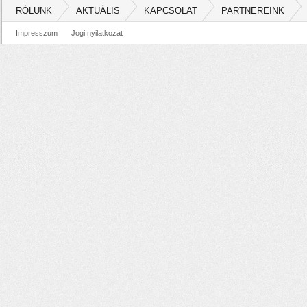
RÓLUNK
AKTUÁLIS
KAPCSOLAT
PARTNEREINK
Impresszum
Jogi nyilatkozat