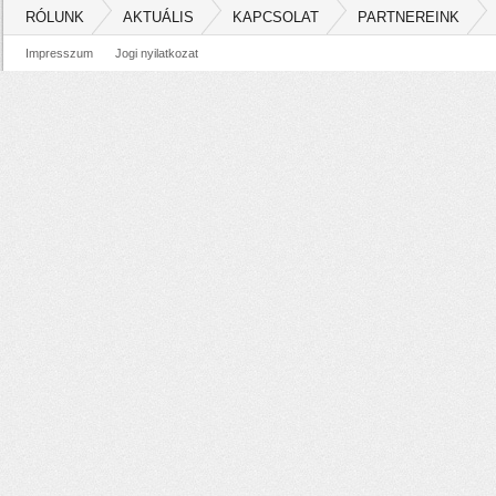
RÓLUNK
AKTUÁLIS
KAPCSOLAT
PARTNEREINK
Impresszum
Jogi nyilatkozat